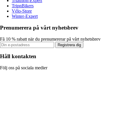
Triathlon-Expert
TripnBikers
Vélo-Store
Winter-Expert
Prenumerera på vårt nyhetsbrev
Få 10 % rabatt när du prenumererar på vårt nyhetsbrev
Registrera dig
Håll kontakten
Följ oss på sociala medier