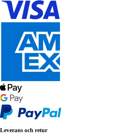
Leverans och retur