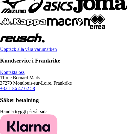
Upptäck alla våra varumärken
Kundservice i Frankrike
Kontakta oss
11 rue Bernard Maris
37270 Montlouis-sur-Loire, Frankrike
+33 1 86 47 62 58
Säker betalning
Handla tryggt på vår sida