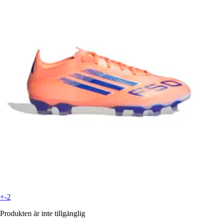
+-2
Produkten är inte tillgänglig