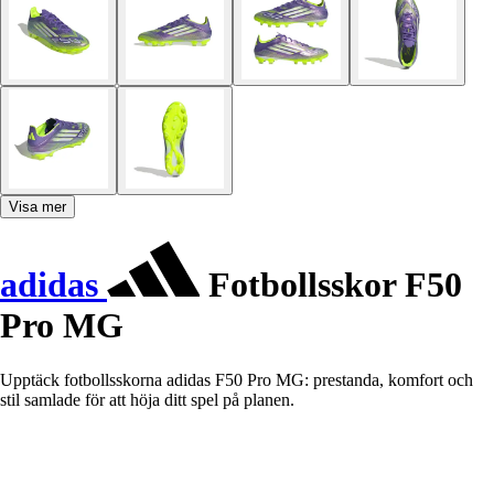
Visa mer
adidas
Fotbollsskor F50
Pro MG
Upptäck fotbollsskorna adidas F50 Pro MG: prestanda, komfort och
stil samlade för att höja ditt spel på planen.