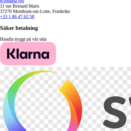
Kontakta oss
11 rue Bernard Maris
37270 Montlouis-sur-Loire, Frankrike
+33 1 86 47 62 58
Säker betalning
Handla tryggt på vår sida