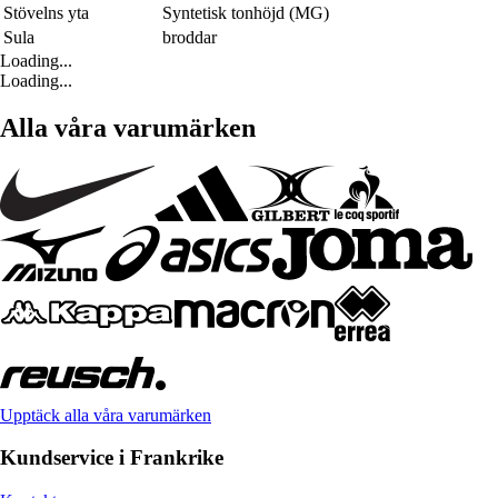
Stövelns yta
Syntetisk tonhöjd (MG)
Sula
broddar
Loading...
Loading...
Alla våra varumärken
Upptäck alla våra varumärken
Kundservice i Frankrike