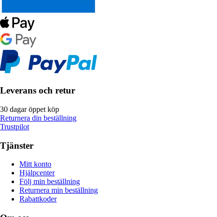
Leverans och retur
30 dagar öppet köp
Returnera din beställning
Trustpilot
Tjänster
Mitt konto
Hjälpcenter
Följ min beställning
Returnera min beställning
Rabattkoder