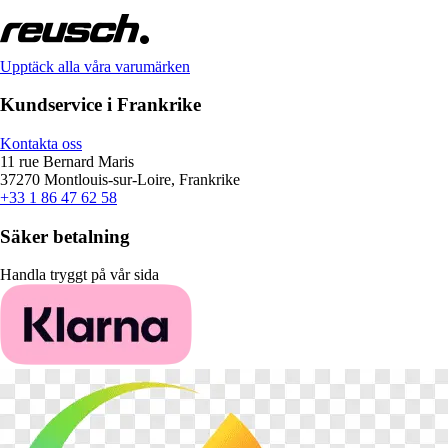
Upptäck alla våra varumärken
Kundservice i Frankrike
Kontakta oss
11 rue Bernard Maris
37270 Montlouis-sur-Loire, Frankrike
+33 1 86 47 62 58
Säker betalning
Handla tryggt på vår sida