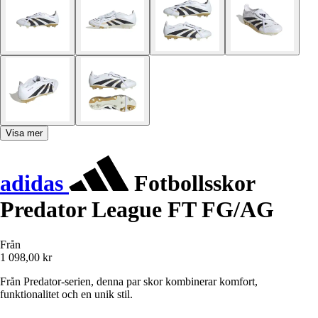
Visa mer
adidas
Fotbollsskor
Predator League FT FG/AG
Från
1 098,00 kr
Från Predator-serien, denna par skor kombinerar komfort,
funktionalitet och en unik stil.