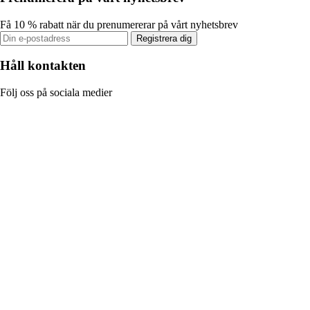
Få 10 % rabatt när du prenumererar på vårt nyhetsbrev
Registrera dig
Håll kontakten
Följ oss på sociala medier