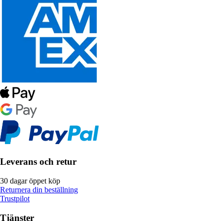
Leverans och retur
30 dagar öppet köp
Returnera din beställning
Trustpilot
Tjänster