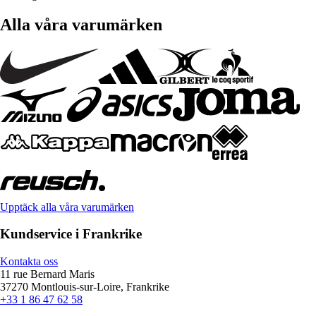
Alla våra varumärken
Upptäck alla våra varumärken
Kundservice i Frankrike
Kontakta oss
11 rue Bernard Maris
37270 Montlouis-sur-Loire, Frankrike
+33 1 86 47 62 58