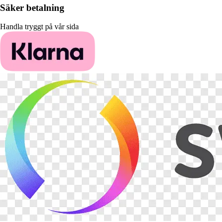
Säker betalning
Handla tryggt på vår sida