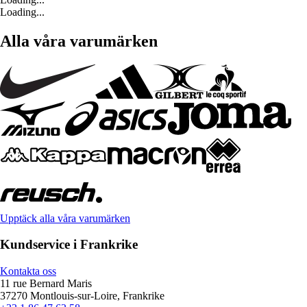
Loading...
Alla våra varumärken
Upptäck alla våra varumärken
Kundservice i Frankrike
Kontakta oss
11 rue Bernard Maris
37270 Montlouis-sur-Loire, Frankrike