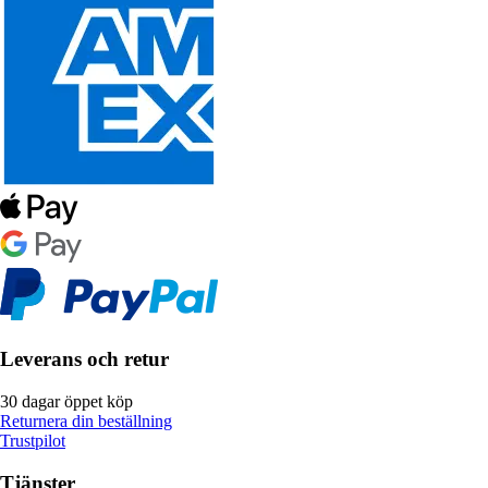
Leverans och retur
30 dagar öppet köp
Returnera din beställning
Trustpilot
Tjänster