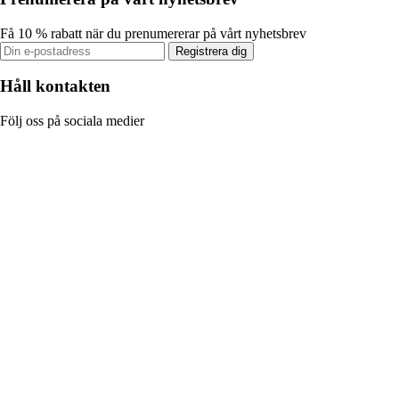
Få 10 % rabatt när du prenumererar på vårt nyhetsbrev
Registrera dig
Håll kontakten
Följ oss på sociala medier