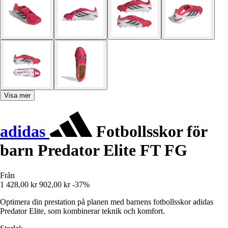
Visa mer
adidas
Fotbollsskor för
barn Predator Elite FT FG
Från
1 428,00 kr
902,00 kr
-37%
Optimera din prestation på planen med barnens fotbollsskor adidas
Predator Elite, som kombinerar teknik och komfort.