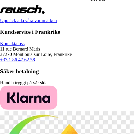
Upptäck alla våra varumärken
Kundservice i Frankrike
Kontakta oss
11 rue Bernard Maris
37270 Montlouis-sur-Loire, Frankrike
+33 1 86 47 62 58
Säker betalning
Handla tryggt på vår sida