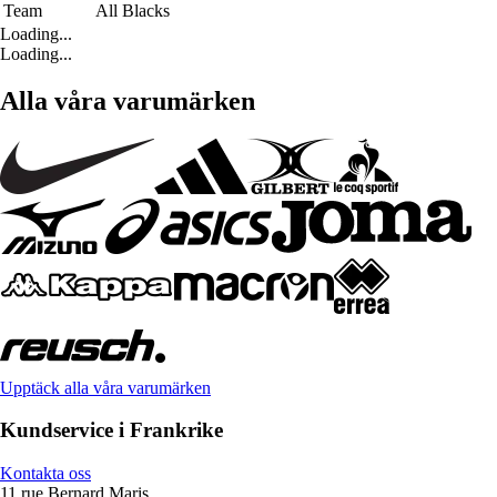
Team
All Blacks
Loading...
Loading...
Alla våra varumärken
Upptäck alla våra varumärken
Kundservice i Frankrike
Kontakta oss
11 rue Bernard Maris