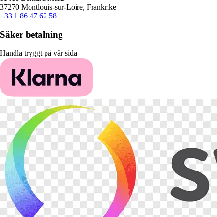
37270 Montlouis-sur-Loire, Frankrike
+33 1 86 47 62 58
Säker betalning
Handla tryggt på vår sida