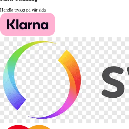
Handla tryggt på vår sida