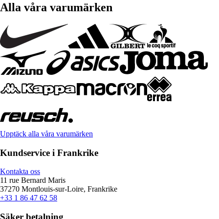
Alla våra varumärken
Upptäck alla våra varumärken
Kundservice i Frankrike
Kontakta oss
11 rue Bernard Maris
37270 Montlouis-sur-Loire, Frankrike
+33 1 86 47 62 58
Säker betalning