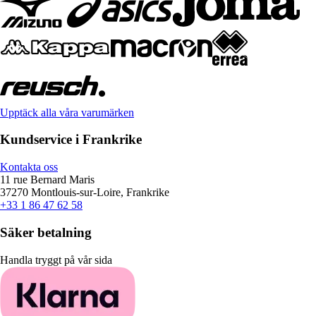
Upptäck alla våra varumärken
Kundservice i Frankrike
Kontakta oss
11 rue Bernard Maris
37270 Montlouis-sur-Loire, Frankrike
+33 1 86 47 62 58
Säker betalning
Handla tryggt på vår sida