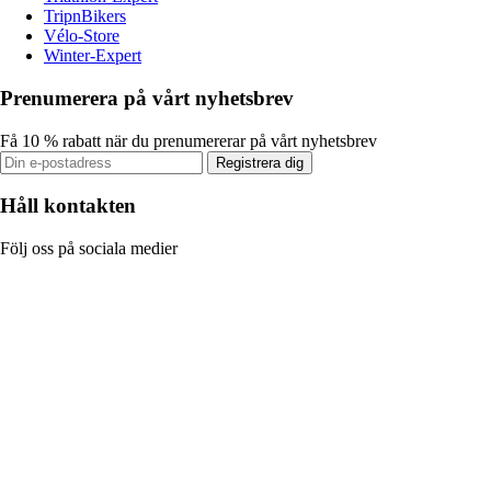
TripnBikers
Vélo-Store
Winter-Expert
Prenumerera på vårt nyhetsbrev
Få 10 % rabatt när du prenumererar på vårt nyhetsbrev
Registrera dig
Håll kontakten
Följ oss på sociala medier