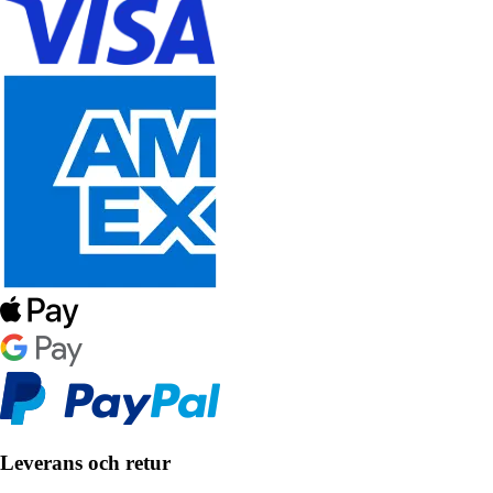
Leverans och retur