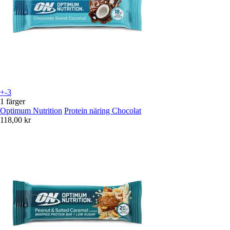
+-3
1 färger
Optimum Nutrition
Protein näring Chocolat
118,00 kr