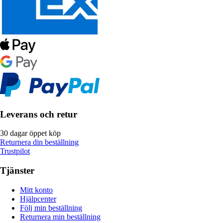
Leverans och retur
30 dagar öppet köp
Returnera din beställning
Trustpilot
Tjänster
Mitt konto
Hjälpcenter
Följ min beställning
Returnera min beställning