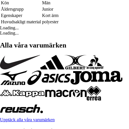
Kön
Män
Åldersgrupp
Junior
Egenskaper
Kort ärm
Huvudsakligt material
polyester
Loading...
Loading...
Alla våra varumärken
Upptäck alla våra varumärken