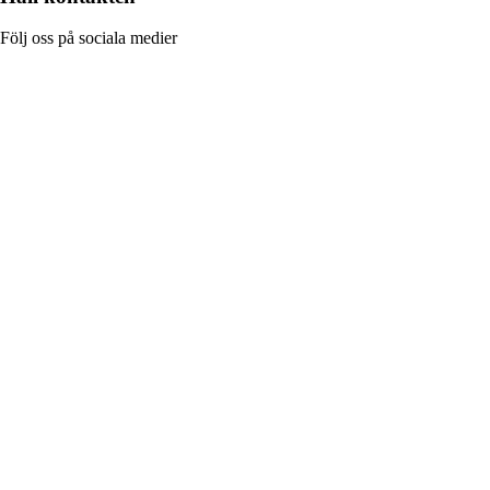
Följ oss på sociala medier