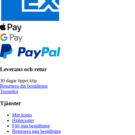
Leverans och retur
30 dagar öppet köp
Returnera din beställning
Trustpilot
Tjänster
Mitt konto
Hjälpcenter
Följ min beställning
Returnera min beställning