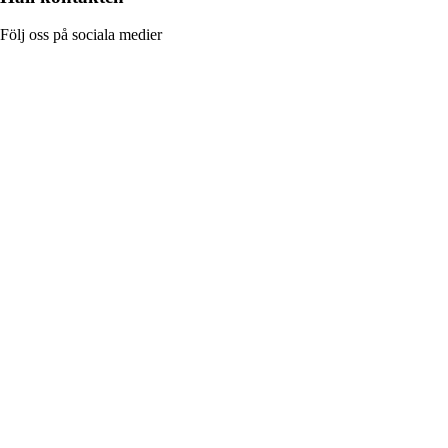
Följ oss på sociala medier