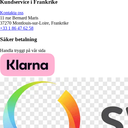
Kundservice i Frankrike
Kontakta oss
11 rue Bernard Maris
37270 Montlouis-sur-Loire, Frankrike
+33 1 86 47 62 58
Säker betalning
Handla tryggt på vår sida