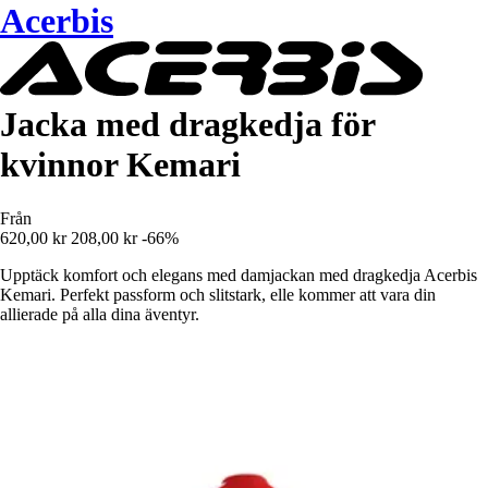
Acerbis
Jacka med dragkedja för
kvinnor Kemari
Från
620,00 kr
208,00 kr
-66%
Upptäck komfort och elegans med damjackan med dragkedja Acerbis
Kemari. Perfekt passform och slitstark, elle kommer att vara din
allierade på alla dina äventyr.