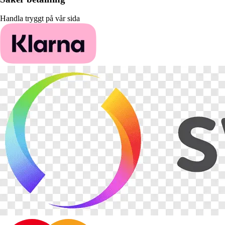
Handla tryggt på vår sida