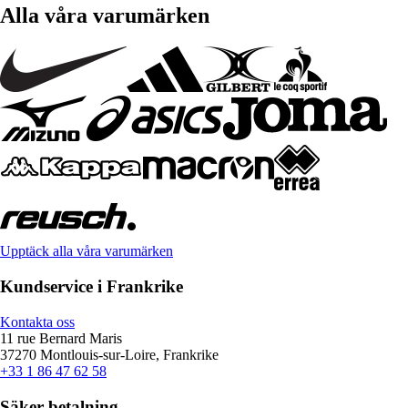
Alla våra varumärken
Upptäck alla våra varumärken
Kundservice i Frankrike
Kontakta oss
11 rue Bernard Maris
37270 Montlouis-sur-Loire, Frankrike
+33 1 86 47 62 58
Säker betalning