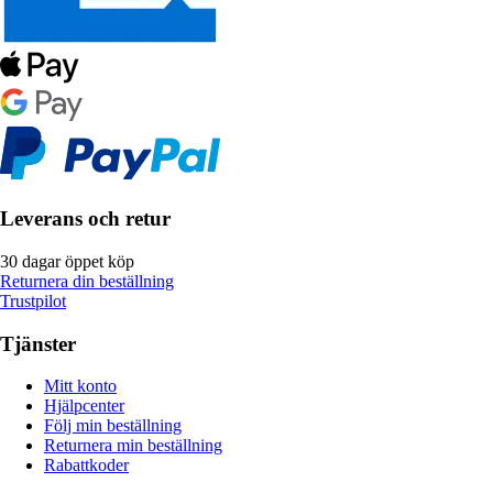
Leverans och retur
30 dagar öppet köp
Returnera din beställning
Trustpilot
Tjänster
Mitt konto
Hjälpcenter
Följ min beställning
Returnera min beställning
Rabattkoder