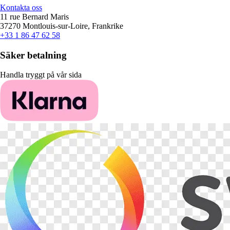
Kontakta oss
11 rue Bernard Maris
37270 Montlouis-sur-Loire, Frankrike
+33 1 86 47 62 58
Säker betalning
Handla tryggt på vår sida