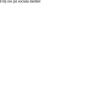
Följ oss på sociala medier