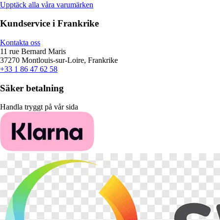
Upptäck alla våra varumärken
Kundservice i Frankrike
Kontakta oss
11 rue Bernard Maris
37270 Montlouis-sur-Loire, Frankrike
+33 1 86 47 62 58
Säker betalning
Handla tryggt på vår sida