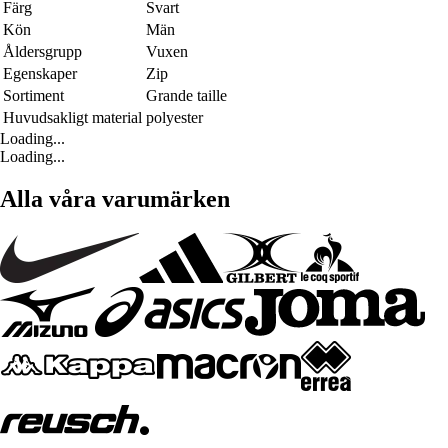
Färg
Svart
Kön
Män
Åldersgrupp
Vuxen
Egenskaper
Zip
Sortiment
Grande taille
Huvudsakligt material
polyester
Loading...
Loading...
Alla våra varumärken