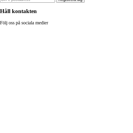
Håll kontakten
Följ oss på sociala medier