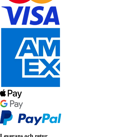
Leverans och retur