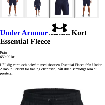
Under Armour
Kort
Essential Fleece
Från
659,00 kr
Håll dig varm och bekväm med shortsen Essential Fleece från Under
Armour. Perfekt för träning eller fritid, håll stilen samtidigt som du
presterar.