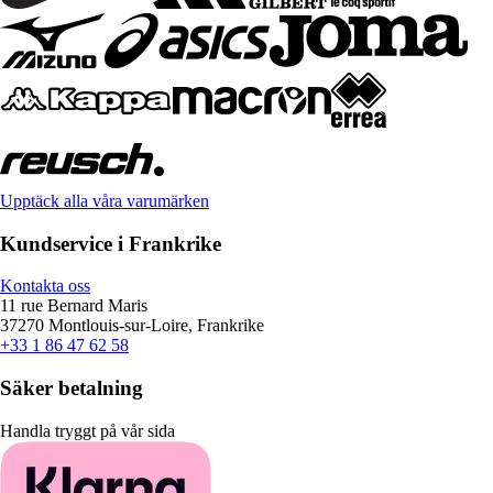
Upptäck alla våra varumärken
Kundservice i Frankrike
Kontakta oss
11 rue Bernard Maris
37270 Montlouis-sur-Loire, Frankrike
+33 1 86 47 62 58
Säker betalning
Handla tryggt på vår sida