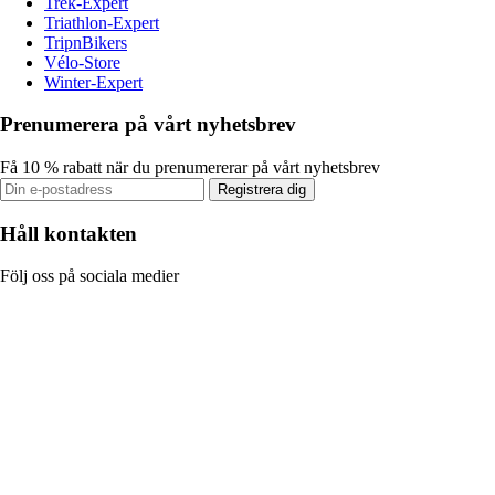
Trek-Expert
Triathlon-Expert
TripnBikers
Vélo-Store
Winter-Expert
Prenumerera på vårt nyhetsbrev
Få 10 % rabatt när du prenumererar på vårt nyhetsbrev
Registrera dig
Håll kontakten
Följ oss på sociala medier