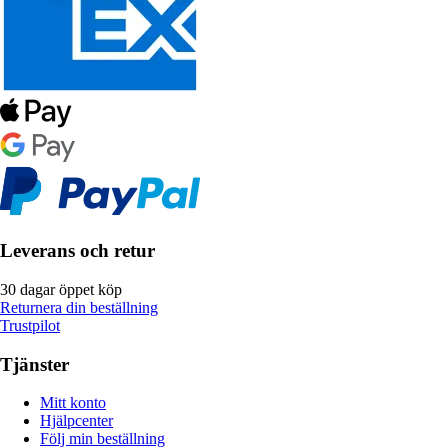
Leverans och retur
30 dagar öppet köp
Returnera din beställning
Trustpilot
Tjänster
Mitt konto
Hjälpcenter
Följ min beställning