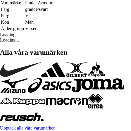
Varumärke
Under Armour
Färg
grädde/svart
Färg
Vit
Kön
Män
Åldersgrupp
Vuxen
Loading...
Loading...
Alla våra varumärken
Upptäck alla våra varumärken