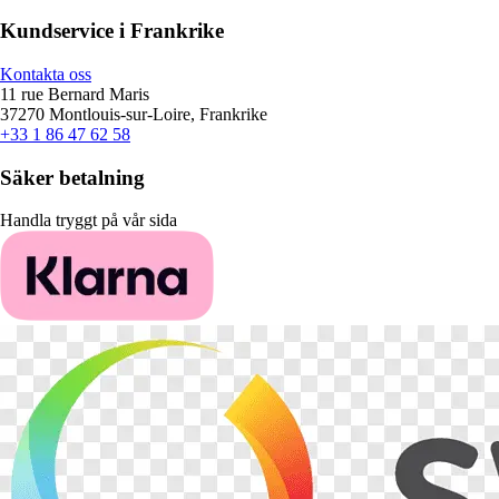
Kundservice i Frankrike
Kontakta oss
11 rue Bernard Maris
37270 Montlouis-sur-Loire, Frankrike
+33 1 86 47 62 58
Säker betalning
Handla tryggt på vår sida