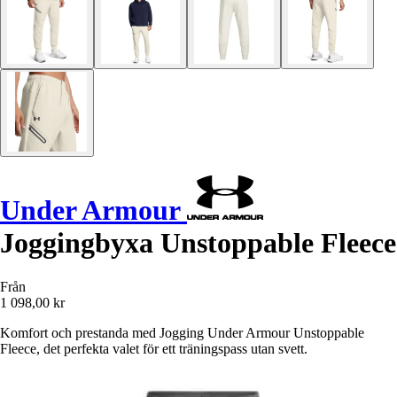
Under Armour
Joggingbyxa Unstoppable Fleece
Från
1 098,00 kr
Komfort och prestanda med Jogging Under Armour Unstoppable
Fleece, det perfekta valet för ett träningspass utan svett.