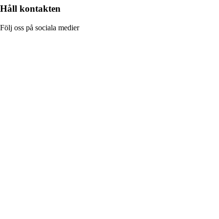
Håll kontakten
Följ oss på sociala medier