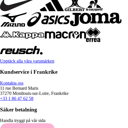
Upptäck alla våra varumärken
Kundservice i Frankrike
Kontakta oss
11 rue Bernard Maris
37270 Montlouis-sur-Loire, Frankrike
+33 1 86 47 62 58
Säker betalning
Handla tryggt på vår sida