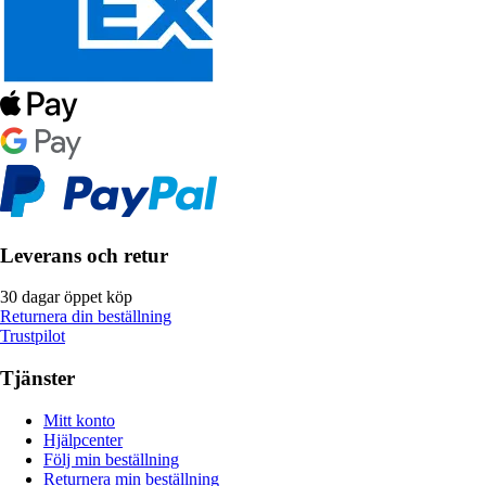
Leverans och retur
30 dagar öppet köp
Returnera din beställning
Trustpilot
Tjänster
Mitt konto
Hjälpcenter
Följ min beställning
Returnera min beställning