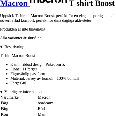
Macron
T-shirt Boost
Upptäck T-shirten Macron Boost, perfekt för en elegant sportig stil och
oöverträffad komfort, perfekt för dina dagliga aktiviteter!
Produkten är inte tillgänglig
Alla varianter är slutsålda
Beskrivning
T-shirt Macron Boost
Kant i ribbad design. Paket om 5.
Finns i 11 färger
Figurvänlig passform
Material: Jersey av bomull - 100% bomull
Färg: Gul
Ytterligare information
Varumärke
Macron
Färg
bordeaux
Färg
Röd
Kön
Män