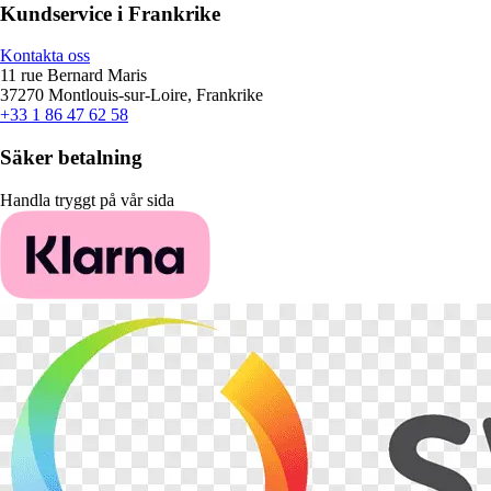
Kundservice i Frankrike
Kontakta oss
11 rue Bernard Maris
37270 Montlouis-sur-Loire, Frankrike
+33 1 86 47 62 58
Säker betalning
Handla tryggt på vår sida