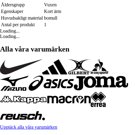
Åldersgrupp
Vuxen
Egenskaper
Kort ärm
Huvudsakligt material
bomull
Antal per produkt
1
Loading...
Loading...
Alla våra varumärken
Upptäck alla våra varumärken