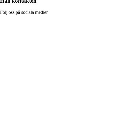
Håll kontakten
Följ oss på sociala medier