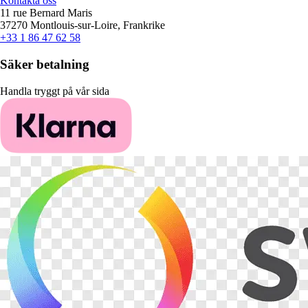
Kontakta oss
11 rue Bernard Maris
37270 Montlouis-sur-Loire, Frankrike
+33 1 86 47 62 58
Säker betalning
Handla tryggt på vår sida