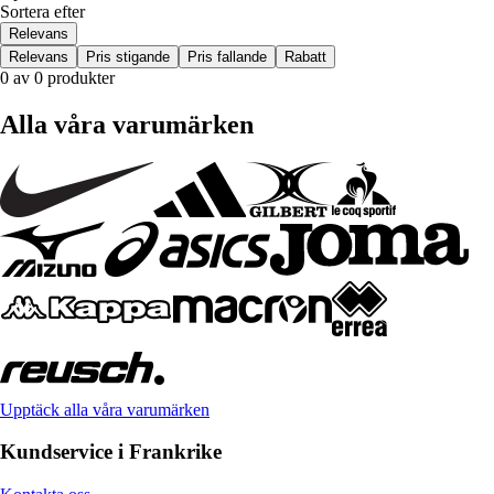
Sortera efter
Relevans
Relevans
Pris stigande
Pris fallande
Rabatt
0 av 0 produkter
Alla våra varumärken
Upptäck alla våra varumärken
Kundservice i Frankrike