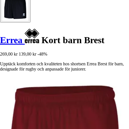
Errea
Kort barn Brest
269,00 kr
139,00 kr
-48%
Upptäck komforten och kvaliteten hos shortsen Errea Brest för barn,
designade för rugby och anpassade för juniorer.