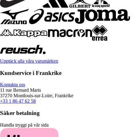
Upptäck alla våra varumärken
Kundservice i Frankrike
Kontakta oss
11 rue Bernard Maris
37270 Montlouis-sur-Loire, Frankrike
+33 1 86 47 62 58
Säker betalning
Handla tryggt på vår sida