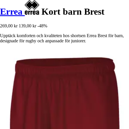
Errea
Kort barn Brest
269,00 kr
139,00 kr
-48%
Upptäck komforten och kvaliteten hos shortsen Errea Brest för barn,
designade för rugby och anpassade för juniorer.