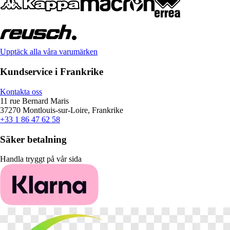
Upptäck alla våra varumärken
Kundservice i Frankrike
Kontakta oss
11 rue Bernard Maris
37270 Montlouis-sur-Loire, Frankrike
+33 1 86 47 62 58
Säker betalning
Handla tryggt på vår sida