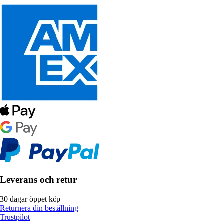
Leverans och retur
30 dagar öppet köp
Returnera din beställning
Trustpilot