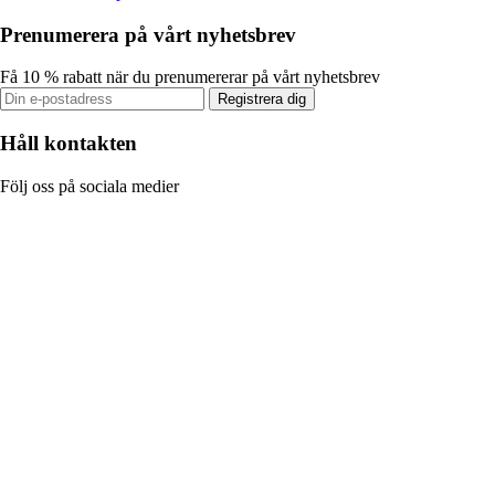
Prenumerera på vårt nyhetsbrev
Få 10 % rabatt när du prenumererar på vårt nyhetsbrev
Registrera dig
Håll kontakten
Följ oss på sociala medier