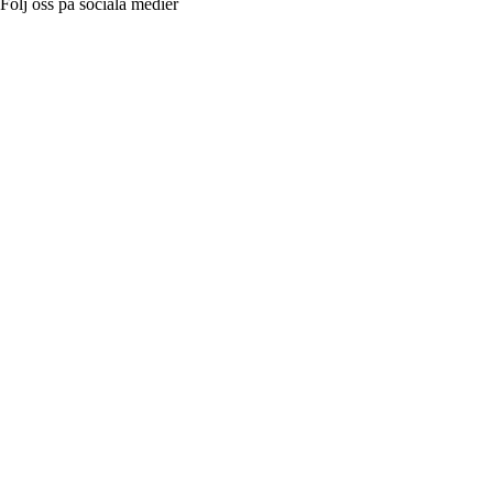
Följ oss på sociala medier