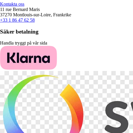
Kontakta oss
11 rue Bernard Maris
37270 Montlouis-sur-Loire, Frankrike
+33 1 86 47 62 58
Säker betalning
Handla tryggt på vår sida