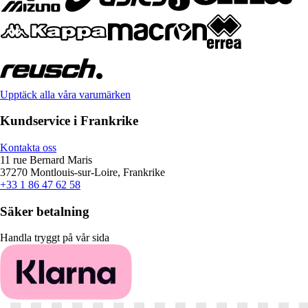
Upptäck alla våra varumärken
Kundservice i Frankrike
Kontakta oss
11 rue Bernard Maris
37270 Montlouis-sur-Loire, Frankrike
+33 1 86 47 62 58
Säker betalning
Handla tryggt på vår sida