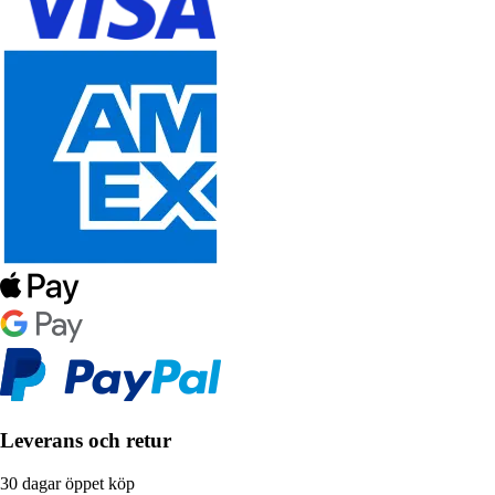
Leverans och retur
30 dagar öppet köp