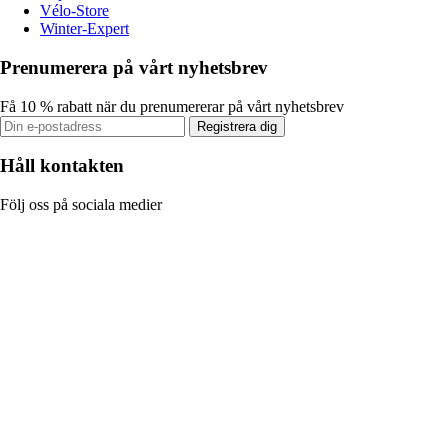
Vélo-Store
Winter-Expert
Prenumerera på vårt nyhetsbrev
Få 10 % rabatt när du prenumererar på vårt nyhetsbrev
Registrera dig
Håll kontakten
Följ oss på sociala medier