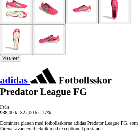
Visa mer
adidas
Fotbollsskor
Predator League FG
Från
988,00 kr
822,00 kr
-17%
Dominera planen med fotbollsskorna adidas Predator League FG, som
förenar avancerad teknik med exceptionell prestanda.