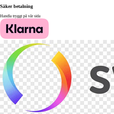
Säker betalning
Handla tryggt på vår sida