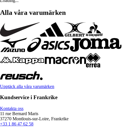
Loading...
Alla våra varumärken
Upptäck alla våra varumärken
Kundservice i Frankrike
Kontakta oss
11 rue Bernard Maris
37270 Montlouis-sur-Loire, Frankrike
+33 1 86 47 62 58