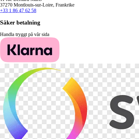
37270 Montlouis-sur-Loire, Frankrike
+33 1 86 47 62 58
Säker betalning
Handla tryggt på vår sida