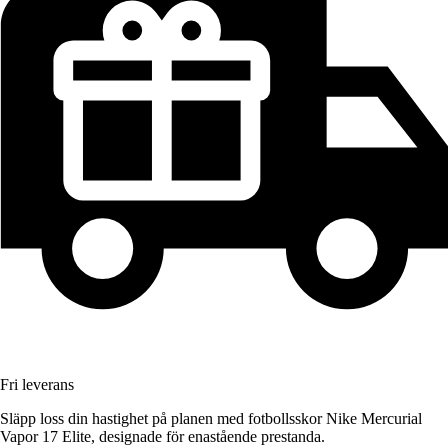
Fri leverans
Släpp loss din hastighet på planen med fotbollsskor Nike Mercurial
Vapor 17 Elite, designade för enastående prestanda.