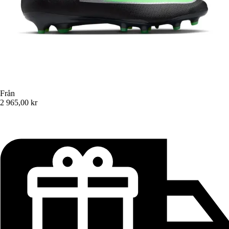
Från
2 965,00 kr