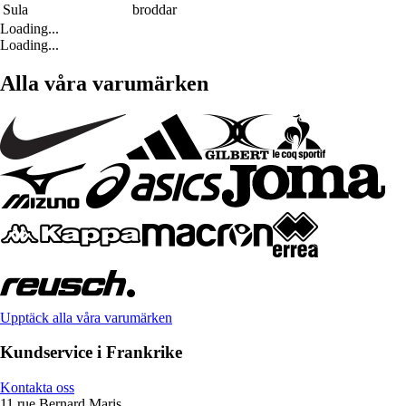
Sula
broddar
Loading...
Loading...
Alla våra varumärken
Upptäck alla våra varumärken
Kundservice i Frankrike
Kontakta oss
11 rue Bernard Maris