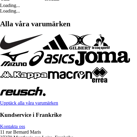
Loading...
Loading...
Alla våra varumärken
Upptäck alla våra varumärken
Kundservice i Frankrike
Kontakta oss
11 rue Bernard Maris