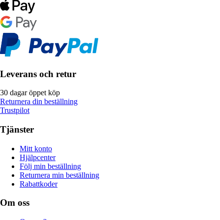
Leverans och retur
30 dagar öppet köp
Returnera din beställning
Trustpilot
Tjänster
Mitt konto
Hjälpcenter
Följ min beställning
Returnera min beställning
Rabattkoder
Om oss