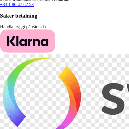
+33 1 86 47 62 58
Säker betalning
Handla tryggt på vår sida