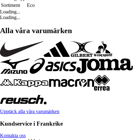
Sortiment
Eco
Loading...
Loading...
Alla våra varumärken
Upptäck alla våra varumärken
Kundservice i Frankrike
Kontakta oss