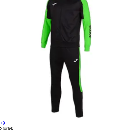
+9
Storlek