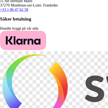
11 rue Bernard Maris
37270 Montlouis-sur-Loire, Frankrike
+33 1 86 47 62 58
Säker betalning
Handla tryggt på vår sida