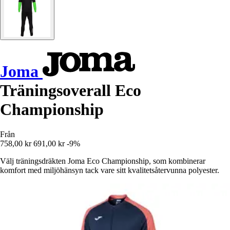
Joma
Träningsoverall Eco
Championship
Från
758,00 kr
691,00 kr
-9%
Välj träningsdräkten Joma Eco Championship, som kombinerar
komfort med miljöhänsyn tack vare sitt kvalitetsåtervunna polyester.