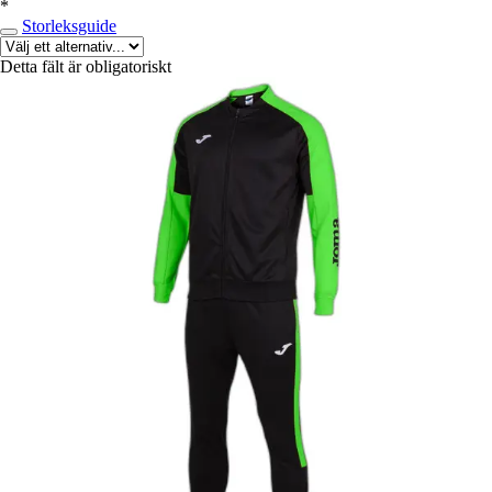
*
Storleksguide
Detta fält är obligatoriskt