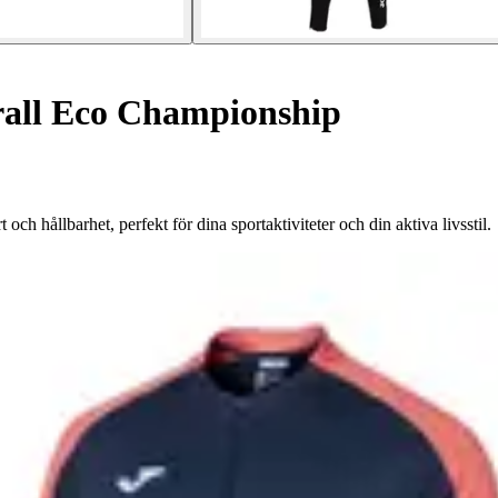
all Eco Championship
 hållbarhet, perfekt för dina sportaktiviteter och din aktiva livsstil.