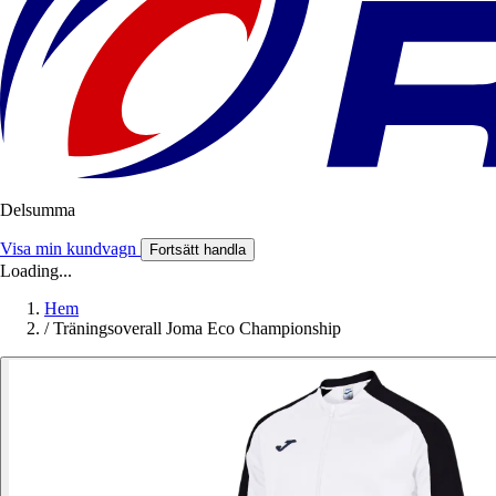
Delsumma
Visa min kundvagn
Fortsätt handla
Loading...
Hem
/
Träningsoverall Joma Eco Championship