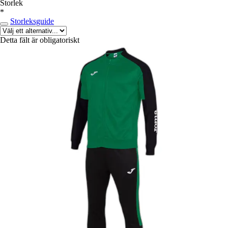
Storlek
*
Storleksguide
Detta fält är obligatoriskt