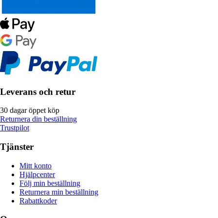
Leverans och retur
30 dagar öppet köp
Returnera din beställning
Trustpilot
Tjänster
Mitt konto
Hjälpcenter
Följ min beställning
Returnera min beställning
Rabattkoder