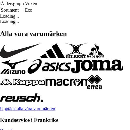
Åldersgrupp
Vuxen
Sortiment
Eco
Loading...
Loading...
Alla våra varumärken
Upptäck alla våra varumärken
Kundservice i Frankrike