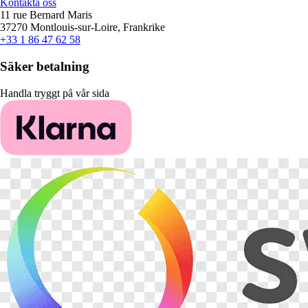
Kontakta oss
11 rue Bernard Maris
37270 Montlouis-sur-Loire, Frankrike
+33 1 86 47 62 58
Säker betalning
Handla tryggt på vår sida