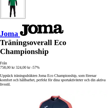
Joma
Träningsoverall Eco
Championship
Från
758,00 kr
324,00 kr
-57%
Upptäck träningsdräkten Joma Eco Championship, som förenar
komfort och hållbarhet, perfekt för dina sportaktiviteter och din aktiva
livsstil.